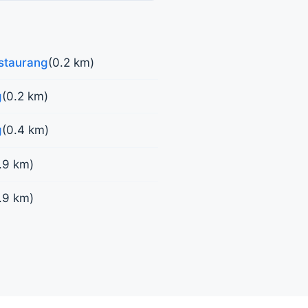
staurang
(0.2 km)
g
(0.2 km)
g
(0.4 km)
.9 km)
.9 km)