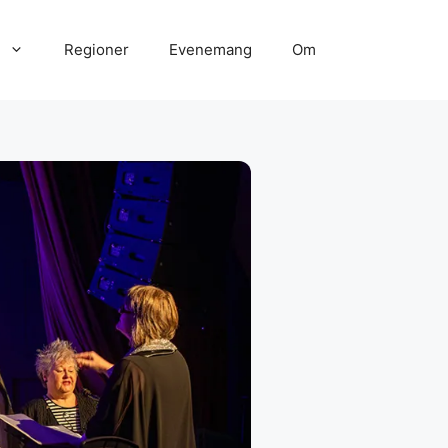
Regioner
Evenemang
Om