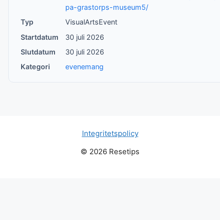
pa-grastorps-museum5/
Typ
VisualArtsEvent
Startdatum
30 juli 2026
Slutdatum
30 juli 2026
Kategori
evenemang
Integritetspolicy
© 2026 Resetips