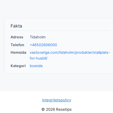
Fakta
Adress
Tidaholm
Telefon
+46502606000
Hemsida
vastsverige.com/tidaholm/produkter/stallplats-
for-husbil/
Kategori
boende
Integritetspolicy
© 2026 Resetips