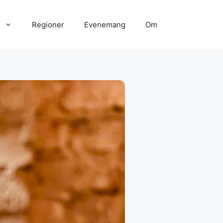
Regioner
Evenemang
Om