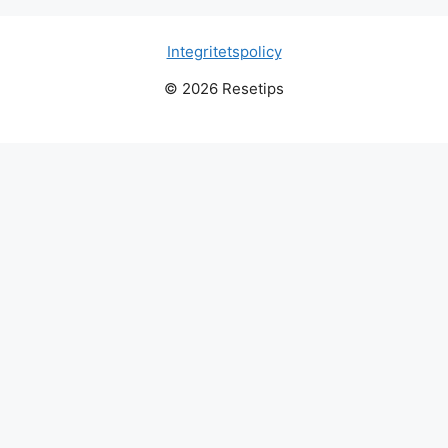
Integritetspolicy
© 2026 Resetips