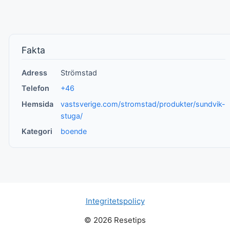
Fakta
Adress
Strömstad
Telefon
+46
Hemsida
vastsverige.com/stromstad/produkter/sundvik-
stuga/
Kategori
boende
Integritetspolicy
© 2026 Resetips