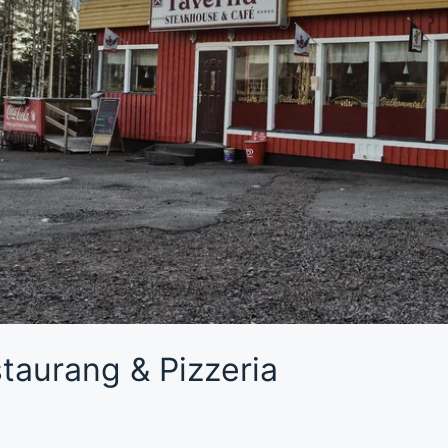
taurang & Pizzeria