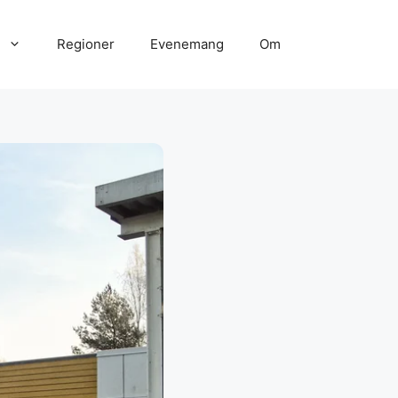
Regioner
Evenemang
Om