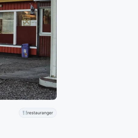
restauranger