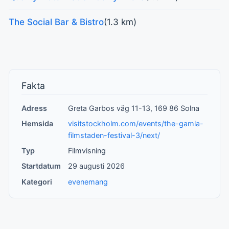
The Social Bar & Bistro
(1.3 km)
Fakta
Adress
Greta Garbos väg 11-13, 169 86 Solna
Hemsida
visitstockholm.com/events/the-gamla-
filmstaden-festival-3/next/
Typ
Filmvisning
Startdatum
29 augusti 2026
Kategori
evenemang