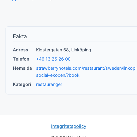
Fakta
Adress
Klostergatan 68, Linköping
Telefon
+46 13 25 26 00
Hemsida
strawberryhotels.com/restaurant/sweden/linkopi
social-ekoxen/?book
Kategori
restauranger
Integritetspolicy