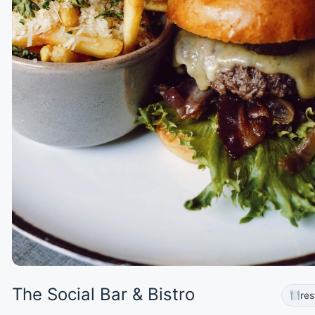
The Social Bar & Bistro
res