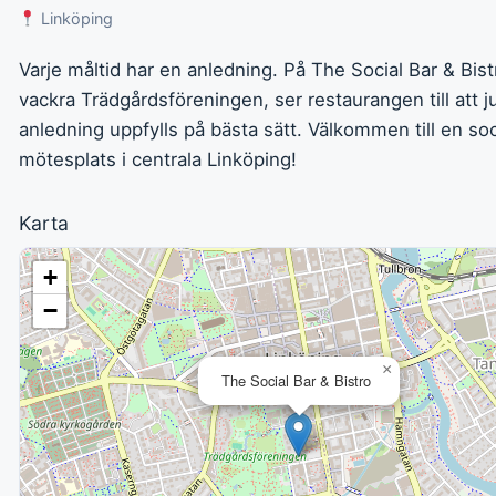
Linköping
Varje måltid har en anledning. På The Social Bar & Bistro
vackra Trädgårdsföreningen, ser restaurangen till att j
anledning uppfylls på bästa sätt. Välkommen till en soc
mötesplats i centrala Linköping!
Karta
+
−
×
The Social Bar & Bistro