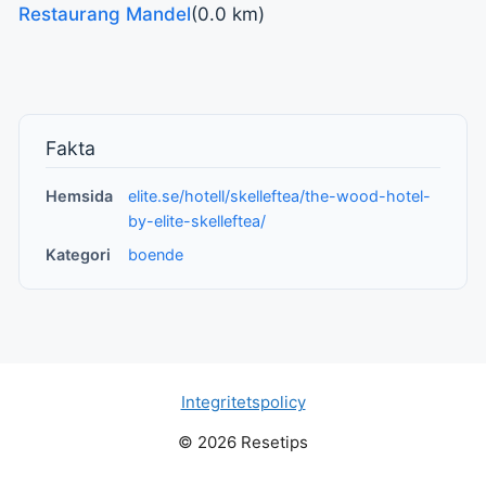
Restaurang Mandel
(0.0 km)
Fakta
Hemsida
elite.se/hotell/skelleftea/the-wood-hotel-
by-elite-skelleftea/
Kategori
boende
Integritetspolicy
© 2026 Resetips