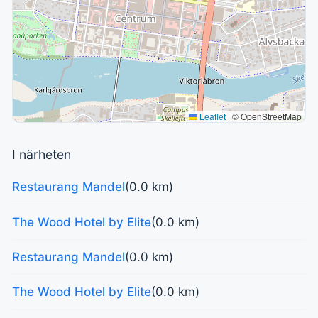
Leaflet
|
© OpenStreetMap
I närheten
Restaurang Mandel
(0.0 km)
The Wood Hotel by Elite
(0.0 km)
Restaurang Mandel
(0.0 km)
The Wood Hotel by Elite
(0.0 km)