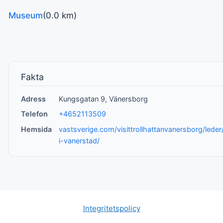
Museum
(0.0 km)
Fakta
Adress
Kungsgatan 9, Vänersborg
Telefon
+4652113509
Hemsida
vastsverige.com/visittrollhattanvanersborg/leder
i-vanerstad/
Integritetspolicy