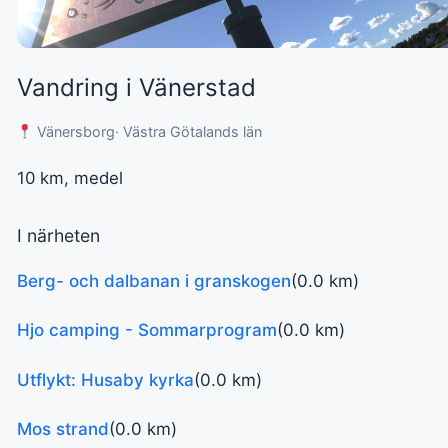
Vandring i Vänerstad
Vänersborg
· Västra Götalands län
10 km, medel
I närheten
Berg- och dalbanan i granskogen
(0.0 km)
Hjo camping - Sommarprogram
(0.0 km)
Utflykt: Husaby kyrka
(0.0 km)
Mos strand
(0.0 km)