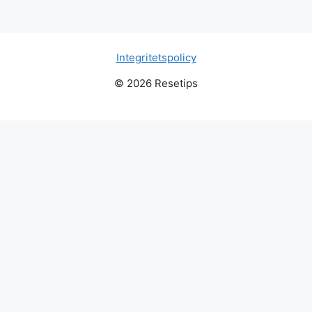
Integritetspolicy
© 2026 Resetips