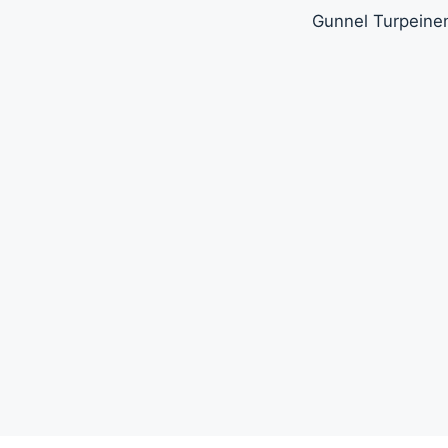
Gunnel Turpeinen