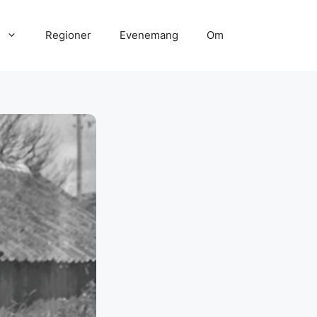
Regioner
Evenemang
Om