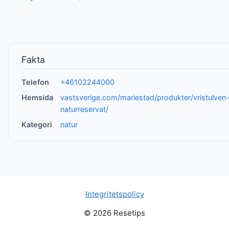
Fakta
Telefon
+46102244000
Hemsida
vastsverige.com/mariestad/produkter/vristulven
naturreservat/
Kategori
natur
Integritetspolicy
© 2026 Resetips