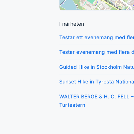
I närheten
Testar ett evenemang med fle
Testar evenemang med flera 
Guided Hike in Stockholm Nat
Sunset Hike in Tyresta Nationa
WALTER BERGE & H. C. FELL –
Turteatern