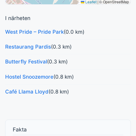
Leaflet
|
© OpenStreetMap
I närheten
West Pride – Pride Park
(0.0 km)
Restaurang Pardis
(0.3 km)
Butterfly Festival
(0.3 km)
Hostel Snoozemore
(0.8 km)
Café Llama Lloyd
(0.8 km)
Fakta