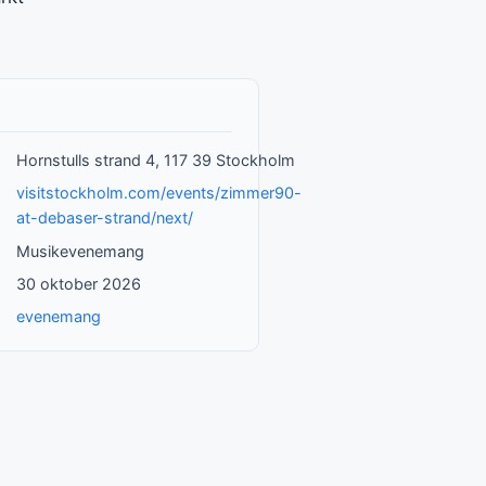
Hornstulls strand 4, 117 39 Stockholm
visitstockholm.com/events/zimmer90-
at-debaser-strand/next/
Musikevenemang
m
30 oktober 2026
evenemang